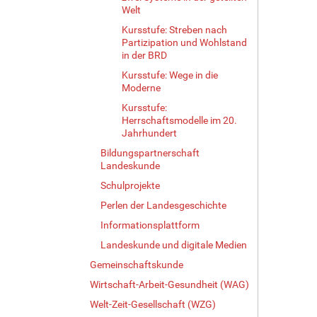
Welt
Kursstufe: Streben nach
Partizipation und Wohlstand
in der BRD
Kursstufe: Wege in die
Moderne
Kursstufe:
Herrschaftsmodelle im 20.
Jahrhundert
Bildungspartnerschaft
Landeskunde
Schulprojekte
Perlen der Landesgeschichte
Informationsplattform
Landeskunde und digitale Medien
Gemeinschaftskunde
Wirtschaft-Arbeit-Gesundheit (WAG)
Welt-Zeit-Gesellschaft (WZG)