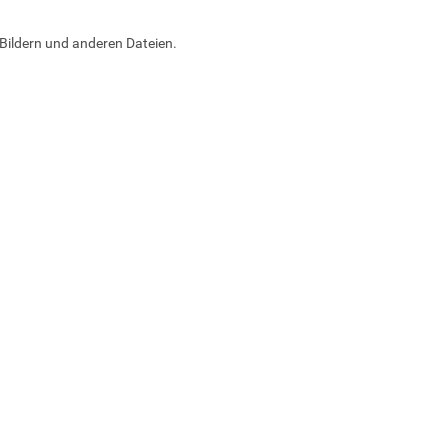
Bildern und anderen Dateien.