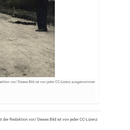
aktion vor/ Dieses Bild ist von jeder CC-Lizenz ausgenommen
der Redaktion vor/ Dieses Bild ist von jeder CC-Lizenz