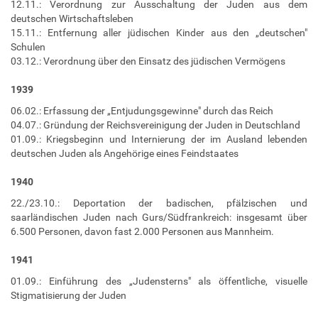
12.11.: Verordnung zur Ausschaltung der Juden aus dem
deutschen Wirtschaftsleben
15.11.: Entfernung aller jüdischen Kinder aus den „deutschen"
Schulen
03.12.: Verordnung über den Einsatz des jüdischen Vermögens
1939
06.02.: Erfassung der „Entjudungsgewinne" durch das Reich
04.07.: Gründung der Reichsvereinigung der Juden in Deutschland
01.09.: Kriegsbeginn und Internierung der im Ausland lebenden
deutschen Juden als Angehörige eines Feindstaates
1940
22./23.10.: Deportation der badischen, pfälzischen und
saarländischen Juden nach Gurs/Südfrankreich: insgesamt über
6.500 Personen, davon fast 2.000 Personen aus Mannheim.
1941
01.09.: Einführung des „Judensterns" als öffentliche, visuelle
Stigmatisierung der Juden