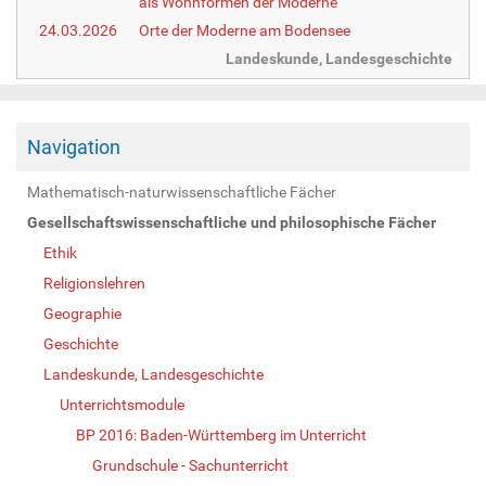
als Wohnformen der Moderne
24.03.2026
Orte der Moderne am Bodensee
Landeskunde, Landesgeschichte
Navigation
Mathematisch-naturwissenschaftliche Fächer
Gesellschaftswissenschaftliche und philosophische Fächer
Ethik
Religionslehren
Geographie
Geschichte
Landeskunde, Landesgeschichte
Unterrichtsmodule
BP 2016: Baden-Württemberg im Unterricht
Grundschule - Sachunterricht