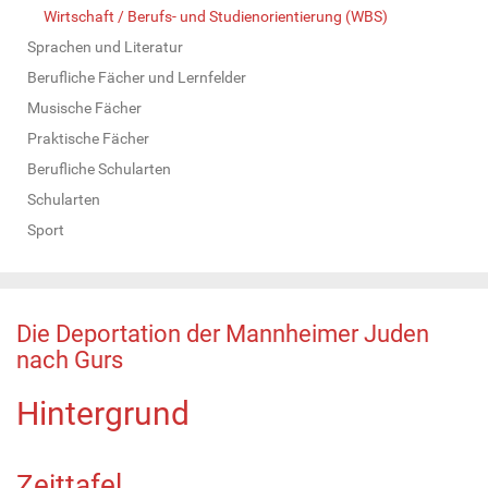
Wirtschaft / Berufs- und Studienorientierung (WBS)
Sprachen und Literatur
Berufliche Fächer und Lernfelder
Musische Fächer
Praktische Fächer
Berufliche Schularten
Schularten
Sport
Die Deportation der Mannheimer Juden
nach Gurs
Hintergrund
Zeittafel