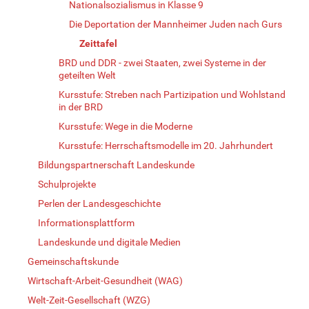
Nationalsozialismus in Klasse 9
Die Deportation der Mannheimer Juden nach Gurs
Zeittafel
BRD und DDR - zwei Staaten, zwei Systeme in der
geteilten Welt
Kursstufe: Streben nach Partizipation und Wohlstand
in der BRD
Kursstufe: Wege in die Moderne
Kursstufe: Herrschaftsmodelle im 20. Jahrhundert
Bildungspartnerschaft Landeskunde
Schulprojekte
Perlen der Landesgeschichte
Informationsplattform
Landeskunde und digitale Medien
Gemeinschaftskunde
Wirtschaft-Arbeit-Gesundheit (WAG)
Welt-Zeit-Gesellschaft (WZG)