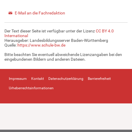
E-Mail an die Fachredaktion
Der Text dieser Seite ist verfügbar unter der Lizenz
CC BY 4.0
International
Herausgeber: Landesbildungsserver Baden-Württemberg
Quelle:
https://www.schule-bw.de
Bitte beachten Sie eventuell abweichende Lizenzangaben bei den
eingebundenen Bildern und anderen Dateien.
Impressum
Kontakt
Datenschutzerklärung
Barrierefreiheit
Urheberrechtsinformationen