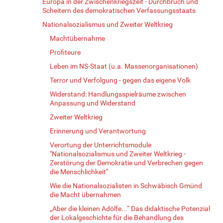
Europa in der Zwischenkriegszeit - Durchbruch und
Scheitern des demokratischen Verfassungsstaats
Nationalsozialismus und Zweiter Weltkrieg
Machtübernahme
Profiteure
Leben im NS-Staat (u.a. Massenorganisationen)
Terror und Verfolgung - gegen das eigene Volk
Widerstand: Handlungsspielräume zwischen
Anpassung und Widerstand
Zweiter Weltkrieg
Erinnerung und Verantwortung
Verortung der Unterrichtsmodule
"Nationalsozialismus und Zweiter Weltkrieg -
Zerstörung der Demokratie und Verbrechen gegen
die Menschlichkeit"
Wie die Nationalsozialisten in Schwäbisch Gmünd
die Macht übernahmen
„Aber die kleinen Adölfe...“ Das didaktische Potenzial
der Lokalgeschichte für die Behandlung des