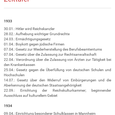
1933
30.01.: Hitler wird Reichskanzler
28.02.: Aufhebung wichtiger Grundrechte
24.03.: Ermächtigungsgesetz
01.04.: Boykott gegen jüdische Firmen
07.04.: Gesetz zur Wiederherstellung des Berufsbeamtentums
07.04.: Gesetz über die Zulassung zur Rechtsanwaltschaft
22.04.: Verordnung über die Zulassung von Ärzten zur Tätigkeit bei
den Krankenkassen
25.04.: Gesetz gegen die Überfüllung von deutschen Schulen und
Hochschulen
14.07.: Gesetz über den Widerruf von Einbürgerungen und die
Aberkennung der deutschen Staatsangehörigkeit
22.09.: Errichtung der Reichskulturkammer; beginnender
Ausschluss auf kulturellem Gebiet
1934
09.04.: Einrichtung besonderer Schulklassen in Mannheim