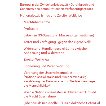
Europa in der Zwischenkriegszeit - Durchbruch und
Scheitern des demokratischen Verfassungsstaats
Nationalsozialismus und Zweiter Weltkrieg
Machtübernahme
Profiteure
Leben im NS-Staat (u.a. Massenorganisationen)
Terror und Verfolgung - gegen das eigene Volk
Widerstand: Handlungsspielräume zwischen
Anpassung und Widerstand
Zweiter Weltkrieg
Erinnerung und Verantwortung
Verortung der Unterrichtsmodule
"Nationalsozialismus und Zweiter Weltkrieg -
Zerstörung der Demokratie und Verbrechen gegen
die Menschlichkeit"
Wie die Nationalsozialisten in Schwäbisch Gmünd
die Macht übernahmen
„Aber die kleinen Adölfe...“ Das didaktische Potenzial