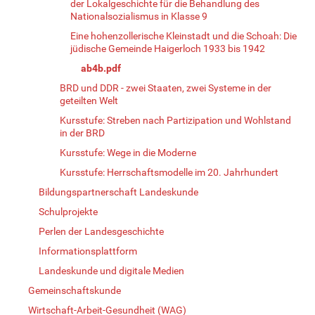
der Lokalgeschichte für die Behandlung des
Nationalsozialismus in Klasse 9
Eine hohenzollerische Kleinstadt und die Schoah: Die
jüdische Gemeinde Haigerloch 1933 bis 1942
ab4b.pdf
BRD und DDR - zwei Staaten, zwei Systeme in der
geteilten Welt
Kursstufe: Streben nach Partizipation und Wohlstand
in der BRD
Kursstufe: Wege in die Moderne
Kursstufe: Herrschaftsmodelle im 20. Jahrhundert
Bildungspartnerschaft Landeskunde
Schulprojekte
Perlen der Landesgeschichte
Informationsplattform
Landeskunde und digitale Medien
Gemeinschaftskunde
Wirtschaft-Arbeit-Gesundheit (WAG)