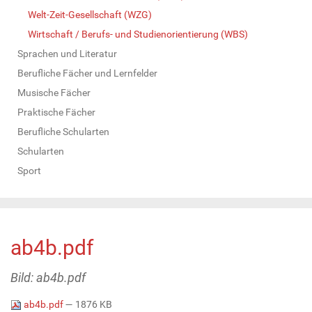
Welt-Zeit-Gesellschaft (WZG)
Wirtschaft / Berufs- und Studienorientierung (WBS)
Sprachen und Literatur
Berufliche Fächer und Lernfelder
Musische Fächer
Praktische Fächer
Berufliche Schularten
Schularten
Sport
ab4b.pdf
Bild: ab4b.pdf
ab4b.pdf
— 1876 KB