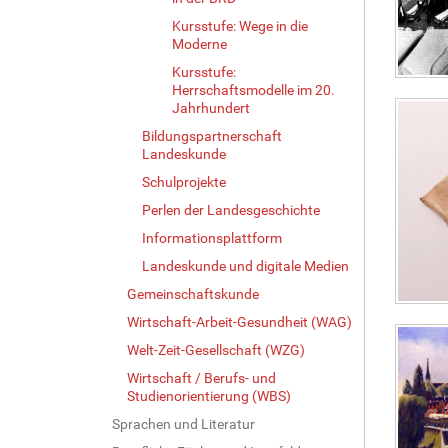
Kursstufe: Wege in die
Moderne
Kursstufe:
Herrschaftsmodelle im 20.
Jahrhundert
Bildungspartnerschaft
Landeskunde
Schulprojekte
Perlen der Landesgeschichte
Informationsplattform
Landeskunde und digitale Medien
Gemeinschaftskunde
Wirtschaft-Arbeit-Gesundheit (WAG)
Welt-Zeit-Gesellschaft (WZG)
Wirtschaft / Berufs- und
Studienorientierung (WBS)
Sprachen und Literatur