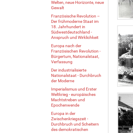
Welten, neue Horizonte, neue
Gewalt
Französische Revolution –
Der frühmoderne Staat im
18. Jahrhundert in
Südwestdeutschland -
Anspruch und Wirklichkeit
Europa nach der
Französischen Revolution -
Bürgertum, Nationalstaat,
Verfassung
Der industrialisierte
Nationalstaat - Durchbruch
der Moderne
Imperialismus und Erster
Weltkrieg - europäisches
Machtstreben und
Epochenwende
Europa in der
Zwischenkriegszeit -
Durchbruch und Scheitern
des demokratischen