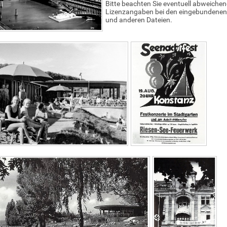
Bitte beachten Sie eventuell abweiche
Lizenzangaben bei den eingebundenen 
und anderen Dateien.