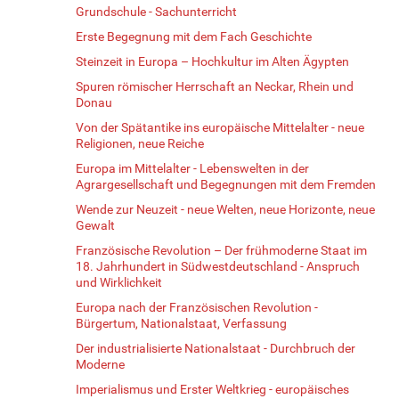
Grundschule - Sachunterricht
Erste Begegnung mit dem Fach Geschichte
Steinzeit in Europa – Hochkultur im Alten Ägypten
Spuren römischer Herrschaft an Neckar, Rhein und
Donau
Von der Spätantike ins europäische Mittelalter - neue
Religionen, neue Reiche
Europa im Mittelalter - Lebenswelten in der
Agrargesellschaft und Begegnungen mit dem Fremden
Wende zur Neuzeit - neue Welten, neue Horizonte, neue
Gewalt
Französische Revolution – Der frühmoderne Staat im
18. Jahrhundert in Südwestdeutschland - Anspruch
und Wirklichkeit
Europa nach der Französischen Revolution -
Bürgertum, Nationalstaat, Verfassung
Der industrialisierte Nationalstaat - Durchbruch der
Moderne
Imperialismus und Erster Weltkrieg - europäisches