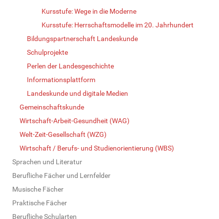
Kursstufe: Wege in die Moderne
Kursstufe: Herrschaftsmodelle im 20. Jahrhundert
Bildungspartnerschaft Landeskunde
Schulprojekte
Perlen der Landesgeschichte
Informationsplattform
Landeskunde und digitale Medien
Gemeinschaftskunde
Wirtschaft-Arbeit-Gesundheit (WAG)
Welt-Zeit-Gesellschaft (WZG)
Wirtschaft / Berufs- und Studienorientierung (WBS)
Sprachen und Literatur
Berufliche Fächer und Lernfelder
Musische Fächer
Praktische Fächer
Berufliche Schularten