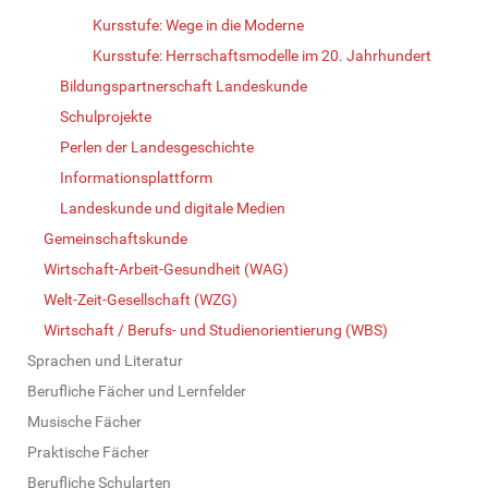
Kursstufe: Wege in die Moderne
Kursstufe: Herrschaftsmodelle im 20. Jahrhundert
Bildungspartnerschaft Landeskunde
Schulprojekte
Perlen der Landesgeschichte
Informationsplattform
Landeskunde und digitale Medien
Gemeinschaftskunde
Wirtschaft-Arbeit-Gesundheit (WAG)
Welt-Zeit-Gesellschaft (WZG)
Wirtschaft / Berufs- und Studienorientierung (WBS)
Sprachen und Literatur
Berufliche Fächer und Lernfelder
Musische Fächer
Praktische Fächer
Berufliche Schularten