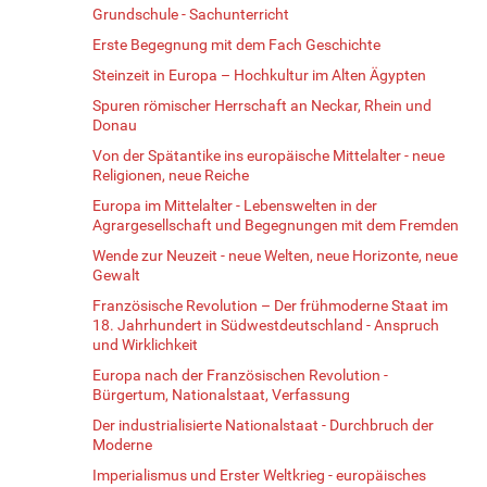
Grundschule - Sachunterricht
Erste Begegnung mit dem Fach Geschichte
Steinzeit in Europa – Hochkultur im Alten Ägypten
Spuren römischer Herrschaft an Neckar, Rhein und
Donau
Von der Spätantike ins europäische Mittelalter - neue
Religionen, neue Reiche
Europa im Mittelalter - Lebenswelten in der
Agrargesellschaft und Begegnungen mit dem Fremden
Wende zur Neuzeit - neue Welten, neue Horizonte, neue
Gewalt
Französische Revolution – Der frühmoderne Staat im
18. Jahrhundert in Südwestdeutschland - Anspruch
und Wirklichkeit
Europa nach der Französischen Revolution -
Bürgertum, Nationalstaat, Verfassung
Der industrialisierte Nationalstaat - Durchbruch der
Moderne
Imperialismus und Erster Weltkrieg - europäisches