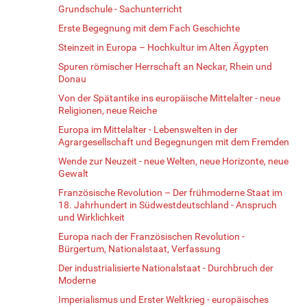
Grundschule - Sachunterricht
Erste Begegnung mit dem Fach Geschichte
Steinzeit in Europa – Hochkultur im Alten Ägypten
Spuren römischer Herrschaft an Neckar, Rhein und
Donau
Von der Spätantike ins europäische Mittelalter - neue
Religionen, neue Reiche
Europa im Mittelalter - Lebenswelten in der
Agrargesellschaft und Begegnungen mit dem Fremden
Wende zur Neuzeit - neue Welten, neue Horizonte, neue
Gewalt
Französische Revolution – Der frühmoderne Staat im
18. Jahrhundert in Südwestdeutschland - Anspruch
und Wirklichkeit
Europa nach der Französischen Revolution -
Bürgertum, Nationalstaat, Verfassung
Der industrialisierte Nationalstaat - Durchbruch der
Moderne
Imperialismus und Erster Weltkrieg - europäisches