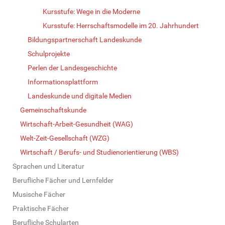
Kursstufe: Wege in die Moderne
Kursstufe: Herrschaftsmodelle im 20. Jahrhundert
Bildungspartnerschaft Landeskunde
Schulprojekte
Perlen der Landesgeschichte
Informationsplattform
Landeskunde und digitale Medien
Gemeinschaftskunde
Wirtschaft-Arbeit-Gesundheit (WAG)
Welt-Zeit-Gesellschaft (WZG)
Wirtschaft / Berufs- und Studienorientierung (WBS)
Sprachen und Literatur
Berufliche Fächer und Lernfelder
Musische Fächer
Praktische Fächer
Berufliche Schularten