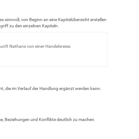
s sinnvoll, von Beginn an eine Kapitelübersicht erstellen
riff zu den einzelnen Kapiteln.
unft Nathans von einer Handelsreise.
ht, die im Verlauf der Handlung ergänzt werden kann.
e, Beziehungen und Konflikte deutlich zu machen.