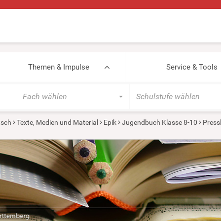
Themen & Impulse
Service & Tools
Fach wählen
Schulstufe wählen
tsch
Texte, Medien und Material
Epik
Jugendbuch Klasse 8-10
Pressl