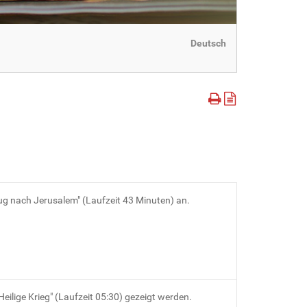
Deutsch
ug nach Jerusalem" (Laufzeit 43 Minuten) an.
ilige Krieg" (Laufzeit 05:30) gezeigt werden.