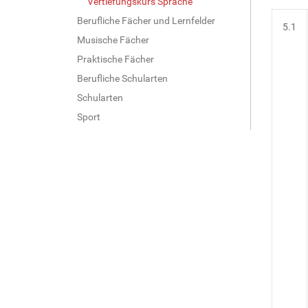
Vertiefungskurs Sprache
Berufliche Fächer und Lernfelder
5.1
Musische Fächer
Praktische Fächer
Berufliche Schularten
Schularten
Sport