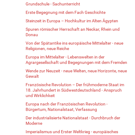
Grundschule - Sachunterricht
Erste Begegnung mit dem Fach Geschichte
Steinzeit in Europa – Hochkultur im Alten Ägypten
Spuren römischer Herrschaft an Neckar, Rhein und
Donau
Von der Spätantike ins europäische Mittelalter - neue
Religionen, neue Reiche
Europa im Mittelalter - Lebenswelten in der
Agrargesellschaft und Begegnungen mit dem Fremden
Wende zur Neuzeit - neue Welten, neue Horizonte, neue
Gewalt
Französische Revolution – Der frühmoderne Staat im
18. Jahrhundert in Südwestdeutschland - Anspruch
und Wirklichkeit
Europa nach der Französischen Revolution -
Bürgertum, Nationalstaat, Verfassung
Der industrialisierte Nationalstaat - Durchbruch der
Moderne
Imperialismus und Erster Weltkrieg - europäisches