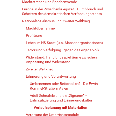
Machtstreben und Epochenwende
Europa in der Zwischenkriegszeit - Durchbruch und
Scheitern des demokratischen Verfassungsstaats
Nationalsozialismus und Zweiter Weltkrieg
Machtübernahme
Profiteure
Leben im NS-Staat (u.a. Massenorganisationen)
Terror und Verfolgung - gegen das eigene Volk
Widerstand: Handlungsspielräume zwischen
Anpassung und Widerstand
Zweiter Weltkrieg
Erinnerung und Verantwortung
Umbenennen oder Beibehalten? - Die Erwin-
Rommel-Straße in Aalen
Adolf Scheufele und die „Zigeuner“ –
Entnazifizierung und Erinnerungskultur
Verlaufsplanung mit Materialien
Verortung der Unterrichtsmodule