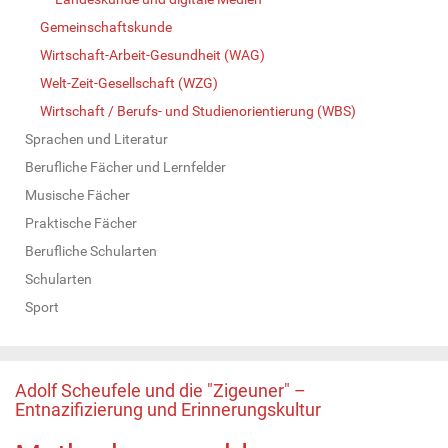
Gemeinschaftskunde
Wirtschaft-Arbeit-Gesundheit (WAG)
Welt-Zeit-Gesellschaft (WZG)
Wirtschaft / Berufs- und Studienorientierung (WBS)
Sprachen und Literatur
Berufliche Fächer und Lernfelder
Musische Fächer
Praktische Fächer
Berufliche Schularten
Schularten
Sport
Adolf Scheufele und die "Zigeuner" –
Entnazifizierung und Erinnerungskultur