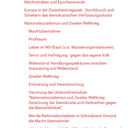
Machtstreben und Epochenwende
Europa in der Zwischenkriegszeit - Durchbruch und
Scheitern des demokratischen Verfassungsstaats
Nationalsozialismus und Zweiter Weltkrieg
Machtübernahme
Profiteure
Leben im NS-Staat (u.a. Massenorganisationen)
Terror und Verfolgung - gegen das eigene Volk
Widerstand: Handlungsspielräume zwischen
Anpassung und Widerstand
Zweiter Weltkrieg
Erinnerung und Verantwortung
Verortung der Unterrichtsmodule
"Nationalsozialismus und Zweiter Weltkrieg -
Zerstörung der Demokratie und Verbrechen gegen
die Menschlichkeit"
Wie die Nationalsozialisten in Schwäbisch Gmünd
die Macht übernahmen