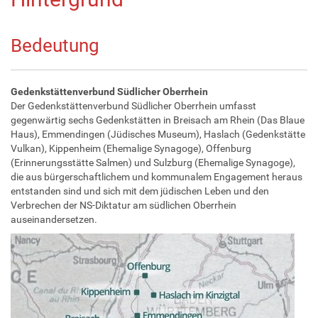
Bedeutung
Gedenkstättenverbund Südlicher Oberrhein
Der Gedenkstättenverbund Südlicher Oberrhein umfasst
gegenwärtig sechs Gedenkstätten in Breisach am Rhein (Das Blaue
Haus), Emmendingen (Jüdisches Museum), Haslach (Gedenkstätte
Vulkan), Kippenheim (Ehemalige Synagoge), Offenburg
(Erinnerungsstätte Salmen) und Sulzburg (Ehemalige Synagoge),
die aus bürgerschaftlichem und kommunalem Engagement heraus
entstanden sind und sich mit dem jüdischen Leben und den
Verbrechen der NS-Diktatur am südlichen Oberrhein
auseinandersetzen.