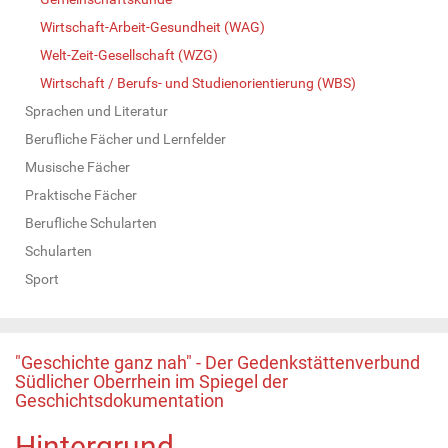
Wirtschaft-Arbeit-Gesundheit (WAG)
Welt-Zeit-Gesellschaft (WZG)
Wirtschaft / Berufs- und Studienorientierung (WBS)
Sprachen und Literatur
Berufliche Fächer und Lernfelder
Musische Fächer
Praktische Fächer
Berufliche Schularten
Schularten
Sport
"Geschichte ganz nah" - Der Gedenkstättenverbund
Südlicher Oberrhein im Spiegel der
Geschichtsdokumentation
Hintergrund