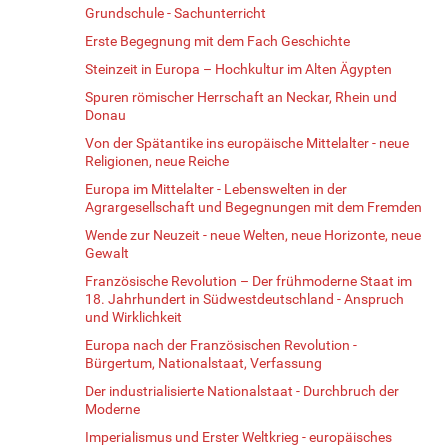
Grundschule - Sachunterricht
Erste Begegnung mit dem Fach Geschichte
Steinzeit in Europa – Hochkultur im Alten Ägypten
Spuren römischer Herrschaft an Neckar, Rhein und
Donau
Von der Spätantike ins europäische Mittelalter - neue
Religionen, neue Reiche
Europa im Mittelalter - Lebenswelten in der
Agrargesellschaft und Begegnungen mit dem Fremden
Wende zur Neuzeit - neue Welten, neue Horizonte, neue
Gewalt
Französische Revolution – Der frühmoderne Staat im
18. Jahrhundert in Südwestdeutschland - Anspruch
und Wirklichkeit
Europa nach der Französischen Revolution -
Bürgertum, Nationalstaat, Verfassung
Der industrialisierte Nationalstaat - Durchbruch der
Moderne
Imperialismus und Erster Weltkrieg - europäisches