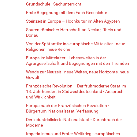
Grundschule - Sachunterricht
Erste Begegnung mit dem Fach Geschichte
Steinzeit in Europa – Hochkultur im Alten Ägypten
Spuren römischer Herrschaft an Neckar, Rhein und
Donau
Von der Spätantike ins europäische Mittelalter - neue
Religionen, neue Reiche
Europa im Mittelalter - Lebenswelten in der
Agrargesellschaft und Begegnungen mit dem Fremden
Wende zur Neuzeit - neue Welten, neue Horizonte, neue
Gewalt
Französische Revolution – Der frühmoderne Staat im
18. Jahrhundert in Südwestdeutschland - Anspruch
und Wirklichkeit
Europa nach der Französischen Revolution -
Bürgertum, Nationalstaat, Verfassung
Der industrialisierte Nationalstaat - Durchbruch der
Moderne
Imperialismus und Erster Weltkrieg - europäisches