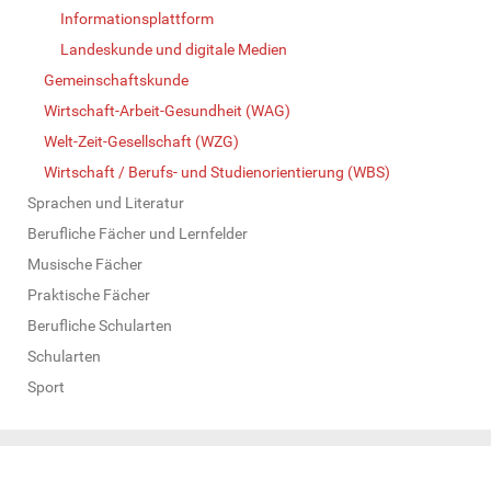
Informationsplattform
Landeskunde und digitale Medien
Gemeinschaftskunde
Wirtschaft-Arbeit-Gesundheit (WAG)
Welt-Zeit-Gesellschaft (WZG)
Wirtschaft / Berufs- und Studienorientierung (WBS)
Sprachen und Literatur
Berufliche Fächer und Lernfelder
Musische Fächer
Praktische Fächer
Berufliche Schularten
Schularten
Sport