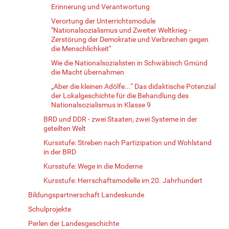
Erinnerung und Verantwortung
Verortung der Unterrichtsmodule
"Nationalsozialismus und Zweiter Weltkrieg -
Zerstörung der Demokratie und Verbrechen gegen
die Menschlichkeit"
Wie die Nationalsozialisten in Schwäbisch Gmünd
die Macht übernahmen
„Aber die kleinen Adölfe...“ Das didaktische Potenzial
der Lokalgeschichte für die Behandlung des
Nationalsozialismus in Klasse 9
BRD und DDR - zwei Staaten, zwei Systeme in der
geteilten Welt
Kursstufe: Streben nach Partizipation und Wohlstand
in der BRD
Kursstufe: Wege in die Moderne
Kursstufe: Herrschaftsmodelle im 20. Jahrhundert
Bildungspartnerschaft Landeskunde
Schulprojekte
Perlen der Landesgeschichte