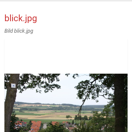
blick.jpg
Bild blick.jpg