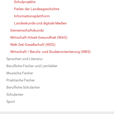
Schulprojekte
Perlen der Landesgeschichte
Informationsplattform
Landeskunde und digitale Medien
Gemeinschaftskunde
Wirtschaft-Arbeit-Gesundheit (WAG)
Welt-Zeit-Gesellschaft (WZG)
Wirtschaft / Berufs- und Studienorientierung (WBS)
Sprachen und Literatur
Berufliche Fächer und Lernfelder
Musische Fächer
Praktische Fächer
Berufliche Schularten
Schularten
Sport