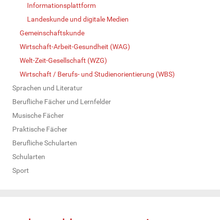
Informationsplattform
Landeskunde und digitale Medien
Gemeinschaftskunde
Wirtschaft-Arbeit-Gesundheit (WAG)
Welt-Zeit-Gesellschaft (WZG)
Wirtschaft / Berufs- und Studienorientierung (WBS)
Sprachen und Literatur
Berufliche Fächer und Lernfelder
Musische Fächer
Praktische Fächer
Berufliche Schularten
Schularten
Sport