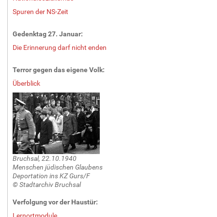
Spuren der NS-Zeit
Gedenktag 27. Januar:
Die Erinnerung darf nicht enden
Terror gegen das eigene Volk:
Überblick
Bruchsal, 22.10.1940
Menschen jüdischen Glaubens
Deportation ins KZ Gurs/F
© Stadtarchiv Bruchsal
Verfolgung vor der Haustür:
Lernortmodule