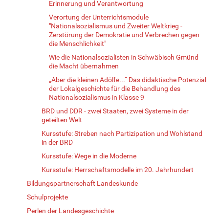
Erinnerung und Verantwortung
Verortung der Unterrichtsmodule
"Nationalsozialismus und Zweiter Weltkrieg -
Zerstörung der Demokratie und Verbrechen gegen
die Menschlichkeit"
Wie die Nationalsozialisten in Schwäbisch Gmünd
die Macht übernahmen
„Aber die kleinen Adölfe...“ Das didaktische Potenzial
der Lokalgeschichte für die Behandlung des
Nationalsozialismus in Klasse 9
BRD und DDR - zwei Staaten, zwei Systeme in der
geteilten Welt
Kursstufe: Streben nach Partizipation und Wohlstand
in der BRD
Kursstufe: Wege in die Moderne
Kursstufe: Herrschaftsmodelle im 20. Jahrhundert
Bildungspartnerschaft Landeskunde
Schulprojekte
Perlen der Landesgeschichte