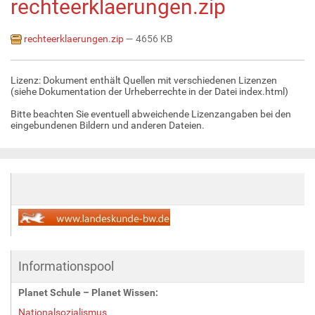
rechteerklaerungen.zip
rechteerklaerungen.zip
— 4656 KB
Lizenz: Dokument enthält Quellen mit verschiedenen Lizenzen
(siehe Dokumentation der Urheberrechte in der Datei index.html)
Bitte beachten Sie eventuell abweichende Lizenzangaben bei den
eingebundenen Bildern und anderen Dateien.
Informationspool
Planet Schule – Planet Wissen:
Nationalsozialismus