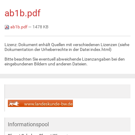
ab1b.pdf
ab1b.pdf
— 1478 KB
Lizenz: Dokument enhält Quellen mit verschiedenen Lizenzen (siehe
Dokumentation der Urheberrechte in der Datei index.html)
Bitte beachten Sie eventuell abweichende Lizenzangaben bei den
eingebundenen Bildern und anderen Dateien.
Informationspool