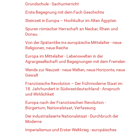
Grundschule - Sachunterricht
Erste Begegnung mit dem Fach Geschichte
Steinzeit in Europa – Hochkultur im Alten Ägypten
Spuren römischer Herrschaft an Neckar, Rhein und
Donau
Von der Spätantike ins europäische Mittelalter - neue
Religionen, neue Reiche
Europa im Mittelalter - Lebenswelten in der
Agrargesellschaft und Begegnungen mit dem Fremden
Wende zur Neuzeit - neue Welten, neue Horizonte, neue
Gewalt
Französische Revolution – Der frühmoderne Staat im
18. Jahrhundert in Südwestdeutschland - Anspruch
und Wirklichkeit
Europa nach der Französischen Revolution -
Bürgertum, Nationalstaat, Verfassung
Der industrialisierte Nationalstaat - Durchbruch der
Moderne
Imperialismus und Erster Weltkrieg - europäisches