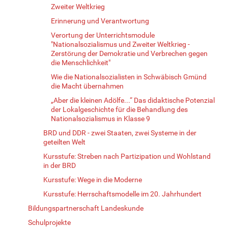
Zweiter Weltkrieg
Erinnerung und Verantwortung
Verortung der Unterrichtsmodule
"Nationalsozialismus und Zweiter Weltkrieg -
Zerstörung der Demokratie und Verbrechen gegen
die Menschlichkeit"
Wie die Nationalsozialisten in Schwäbisch Gmünd
die Macht übernahmen
„Aber die kleinen Adölfe...“ Das didaktische Potenzial
der Lokalgeschichte für die Behandlung des
Nationalsozialismus in Klasse 9
BRD und DDR - zwei Staaten, zwei Systeme in der
geteilten Welt
Kursstufe: Streben nach Partizipation und Wohlstand
in der BRD
Kursstufe: Wege in die Moderne
Kursstufe: Herrschaftsmodelle im 20. Jahrhundert
Bildungspartnerschaft Landeskunde
Schulprojekte