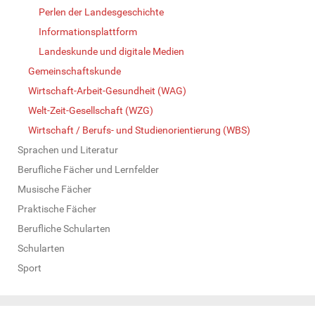
Perlen der Landesgeschichte
Informationsplattform
Landeskunde und digitale Medien
Gemeinschaftskunde
Wirtschaft-Arbeit-Gesundheit (WAG)
Welt-Zeit-Gesellschaft (WZG)
Wirtschaft / Berufs- und Studienorientierung (WBS)
Sprachen und Literatur
Berufliche Fächer und Lernfelder
Musische Fächer
Praktische Fächer
Berufliche Schularten
Schularten
Sport