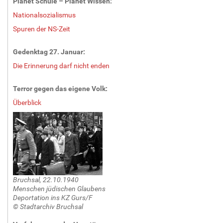
Planet Schule – Planet Wissen:
Nationalsozialismus
Spuren der NS-Zeit
Gedenktag 27. Januar:
Die Erinnerung darf nicht enden
Terror gegen das eigene Volk:
Überblick
Bruchsal, 22.10.1940
Menschen jüdischen Glaubens
Deportation ins KZ Gurs/F
© Stadtarchiv Bruchsal