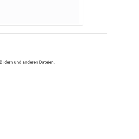
Bildern und anderen Dateien.