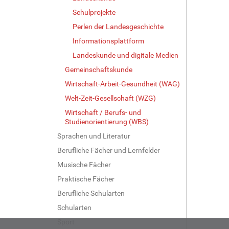
Schulprojekte
Perlen der Landesgeschichte
Informationsplattform
Landeskunde und digitale Medien
Gemeinschaftskunde
Wirtschaft-Arbeit-Gesundheit (WAG)
Welt-Zeit-Gesellschaft (WZG)
Wirtschaft / Berufs- und
Studienorientierung (WBS)
Sprachen und Literatur
Berufliche Fächer und Lernfelder
Musische Fächer
Praktische Fächer
Berufliche Schularten
Schularten
Sport