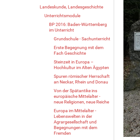
Landeskunde, Landesgeschichte
Unterrichtsmodule
BP 2016: Baden-Württemberg
im Unterricht
Grundschule - Sachunterricht
Erste Begegnung mit dem
Fach Geschichte
Steinzeit in Europa –
Hochkultur im Alten Ägypten
Spuren römischer Herrschaft
an Neckar, Rhein und Donau
Von der Spätantike ins
europäische Mittelalter -
neue Religionen, neue Reiche
Europa im Mittelalter -
Lebenswelten in der
Agrargesellschaft und
Begegnungen mit dem
Fremden