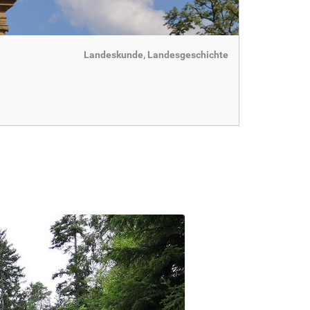
Landeskunde, Landesgeschichte