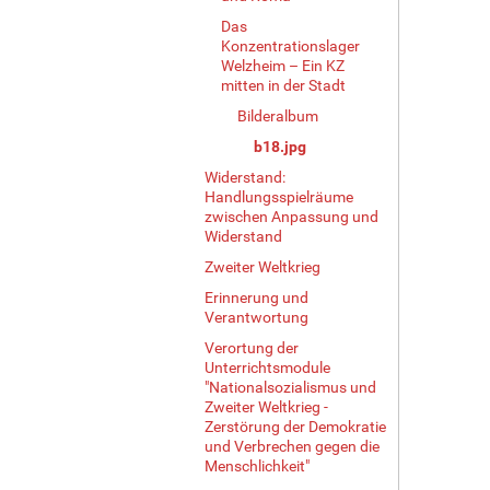
Das
Konzentrationslager
Welzheim – Ein KZ
mitten in der Stadt
Bilderalbum
b18.jpg
Widerstand:
Handlungsspielräume
zwischen Anpassung und
Widerstand
Zweiter Weltkrieg
Erinnerung und
Verantwortung
Verortung der
Unterrichtsmodule
"Nationalsozialismus und
Zweiter Weltkrieg -
Zerstörung der Demokratie
und Verbrechen gegen die
Menschlichkeit"