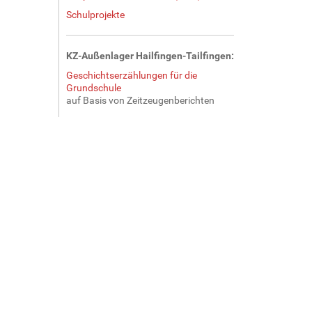
Schulprojekte
KZ-Außenlager Hailfingen-Tailfingen:
Geschichtserzählungen für die
Grundschule
auf Basis von Zeitzeugenberichten