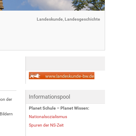
Landeskunde, Landesgeschichte
Informationspool
ion der
Planet Schule – Planet Wissen:
Bildern
Nationalsozialismus
Spuren der NS-Zeit