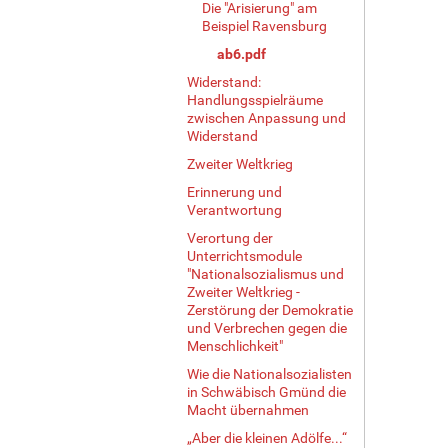
Die "Arisierung" am
Beispiel Ravensburg
ab6.pdf
Widerstand:
Handlungsspielräume
zwischen Anpassung und
Widerstand
Zweiter Weltkrieg
Erinnerung und
Verantwortung
Verortung der
Unterrichtsmodule
"Nationalsozialismus und
Zweiter Weltkrieg -
Zerstörung der Demokratie
und Verbrechen gegen die
Menschlichkeit"
Wie die Nationalsozialisten
in Schwäbisch Gmünd die
Macht übernahmen
„Aber die kleinen Adölfe...“