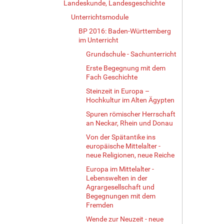
Landeskunde, Landesgeschichte
Unterrichtsmodule
BP 2016: Baden-Württemberg
im Unterricht
Grundschule - Sachunterricht
Erste Begegnung mit dem
Fach Geschichte
Steinzeit in Europa –
Hochkultur im Alten Ägypten
Spuren römischer Herrschaft
an Neckar, Rhein und Donau
Von der Spätantike ins
europäische Mittelalter -
neue Religionen, neue Reiche
Europa im Mittelalter -
Lebenswelten in der
Agrargesellschaft und
Begegnungen mit dem
Fremden
Wende zur Neuzeit - neue