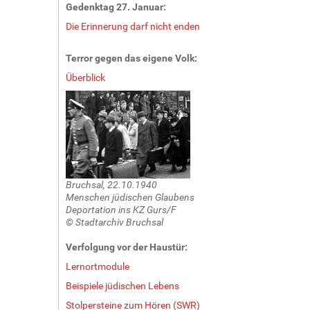
Gedenktag 27. Januar:
Die Erinnerung darf nicht enden
Terror gegen das eigene Volk:
Überblick
Bruchsal, 22.10.1940
Menschen jüdischen Glaubens
Deportation ins KZ Gurs/F
© Stadtarchiv Bruchsal
Verfolgung vor der Haustür:
Lernortmodule
Beispiele jüdischen Lebens
Stolpersteine zum Hören (SWR)