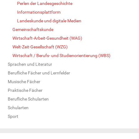
Perlen der Landesgeschichte
Informationsplattform
Landeskunde und digitale Medien
Gemeinschaftskunde
Wirtschaft-Arbeit-Gesundheit (WAG)
Welt-Zeit-Gesellschaft (WZG)
Wirtschaft / Berufs- und Studienorientierung (WBS)
Sprachen und Literatur
Berufliche Fächer und Lernfelder
Musische Fächer
Praktische Fächer
Berufliche Schularten
Schularten
Sport