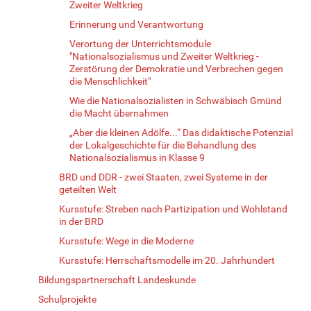
Zweiter Weltkrieg
Erinnerung und Verantwortung
Verortung der Unterrichtsmodule
"Nationalsozialismus und Zweiter Weltkrieg -
Zerstörung der Demokratie und Verbrechen gegen
die Menschlichkeit"
Wie die Nationalsozialisten in Schwäbisch Gmünd
die Macht übernahmen
„Aber die kleinen Adölfe...“ Das didaktische Potenzial
der Lokalgeschichte für die Behandlung des
Nationalsozialismus in Klasse 9
BRD und DDR - zwei Staaten, zwei Systeme in der
geteilten Welt
Kursstufe: Streben nach Partizipation und Wohlstand
in der BRD
Kursstufe: Wege in die Moderne
Kursstufe: Herrschaftsmodelle im 20. Jahrhundert
Bildungspartnerschaft Landeskunde
Schulprojekte