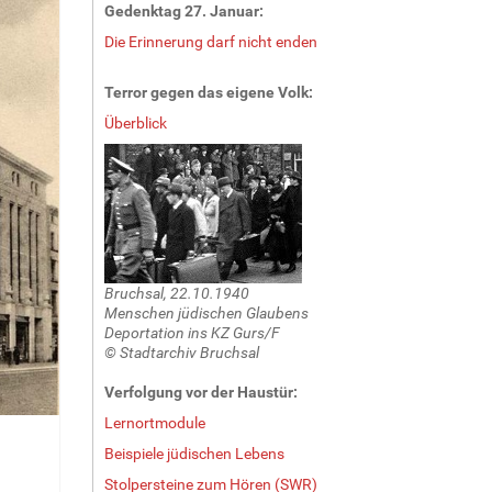
Gedenktag 27. Januar:
Die Erinnerung darf nicht enden
Terror gegen das eigene Volk:
Überblick
Bruchsal, 22.10.1940
Menschen jüdischen Glaubens
Deportation ins KZ Gurs/F
© Stadtarchiv Bruchsal
Verfolgung vor der Haustür:
Lernortmodule
Beispiele jüdischen Lebens
Stolpersteine zum Hören (SWR)