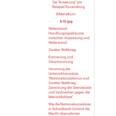
Die "Arisierung" am
Beispiel Ravensburg
Bilderalbum
b16.jpg
Widerstand:
Handlungsspielräume
zwischen Anpassung und
Widerstand
Zweiter Weltkrieg
Erinnerung und
Verantwortung
Verortung der
Unterrichtsmodule
"Nationalsozialismus und
Zweiter Weltkrieg -
Zerstörung der Demokratie
und Verbrechen gegen die
Menschlichkeit"
Wie die Nationalsozialisten
in Schwäbisch Gmünd die
Macht übernahmen