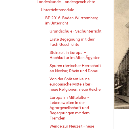
Landeskunde, Landesgeschichte
Unterrichtsmodule
BP 2016: Baden-Württemberg
im Unterricht
Grundschule - Sachunterricht
Erste Begegnung mit dem
Fach Geschichte
Steinzeit in Europa –
Hochkultur im Alten Ägypten
Spuren römischer Herrschaft
an Neckar, Rhein und Donau
Von der Spätantike ins
europäische Mittelalter -
neue Religionen, neue Reiche
Europa im Mittelalter -
Lebenswelten in der
Agrargesellschaft und
Begegnungen mit dem
Fremden
Wende zur Neuzeit - neue