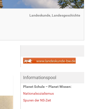
Landeskunde, Landesgeschichte
,
Informationspool
Planet Schule – Planet Wissen:
Nationalsozialismus
Spuren der NS-Zeit