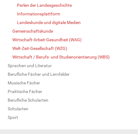
Perlen der Landesgeschichte
Informationsplattform
Landeskunde und digitale Medien
Gemeinschaftskunde
Wirtschaft-Arbeit-Gesundheit (WAG)
Welt-Zeit-Gesellschaft (WZG)
Wirtschaft / Berufs- und Studienorientierung (WBS)
Sprachen und Literatur
Berufliche Fächer und Lernfelder
Musische Fächer
Praktische Fächer
Berufliche Schularten
Schularten
Sport