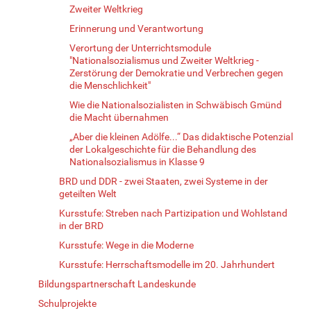
Zweiter Weltkrieg
Erinnerung und Verantwortung
Verortung der Unterrichtsmodule
"Nationalsozialismus und Zweiter Weltkrieg -
Zerstörung der Demokratie und Verbrechen gegen
die Menschlichkeit"
Wie die Nationalsozialisten in Schwäbisch Gmünd
die Macht übernahmen
„Aber die kleinen Adölfe...“ Das didaktische Potenzial
der Lokalgeschichte für die Behandlung des
Nationalsozialismus in Klasse 9
BRD und DDR - zwei Staaten, zwei Systeme in der
geteilten Welt
Kursstufe: Streben nach Partizipation und Wohlstand
in der BRD
Kursstufe: Wege in die Moderne
Kursstufe: Herrschaftsmodelle im 20. Jahrhundert
Bildungspartnerschaft Landeskunde
Schulprojekte