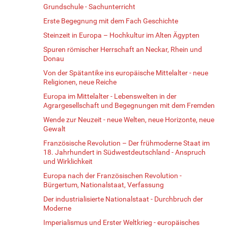
Grundschule - Sachunterricht
Erste Begegnung mit dem Fach Geschichte
Steinzeit in Europa – Hochkultur im Alten Ägypten
Spuren römischer Herrschaft an Neckar, Rhein und
Donau
Von der Spätantike ins europäische Mittelalter - neue
Religionen, neue Reiche
Europa im Mittelalter - Lebenswelten in der
Agrargesellschaft und Begegnungen mit dem Fremden
Wende zur Neuzeit - neue Welten, neue Horizonte, neue
Gewalt
Französische Revolution – Der frühmoderne Staat im
18. Jahrhundert in Südwestdeutschland - Anspruch
und Wirklichkeit
Europa nach der Französischen Revolution -
Bürgertum, Nationalstaat, Verfassung
Der industrialisierte Nationalstaat - Durchbruch der
Moderne
Imperialismus und Erster Weltkrieg - europäisches