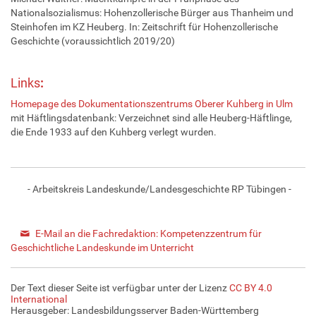
Nationalsozialismus: Hohenzollerische Bürger aus Thanheim und
Steinhofen im KZ Heuberg. In: Zeitschrift für Hohenzollerische
Geschichte (voraussichtlich 2019/20)
Links
:
Homepage des Dokumentationszentrums Oberer Kuhberg in Ulm
mit Häftlingsdatenbank: Verzeichnet sind alle Heuberg-Häftlinge,
die Ende 1933 auf den Kuhberg verlegt wurden.
- Arbeitskreis Landeskunde/Landesgeschichte RP Tübingen -
E-Mail an die Fachredaktion: Kompetenzzentrum für
Geschichtliche Landeskunde im Unterricht
Der Text dieser Seite ist verfügbar unter der Lizenz
CC BY 4.0
International
Herausgeber: Landesbildungsserver Baden-Württemberg