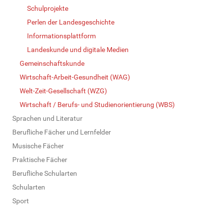
Schulprojekte
Perlen der Landesgeschichte
Informationsplattform
Landeskunde und digitale Medien
Gemeinschaftskunde
Wirtschaft-Arbeit-Gesundheit (WAG)
Welt-Zeit-Gesellschaft (WZG)
Wirtschaft / Berufs- und Studienorientierung (WBS)
Sprachen und Literatur
Berufliche Fächer und Lernfelder
Musische Fächer
Praktische Fächer
Berufliche Schularten
Schularten
Sport