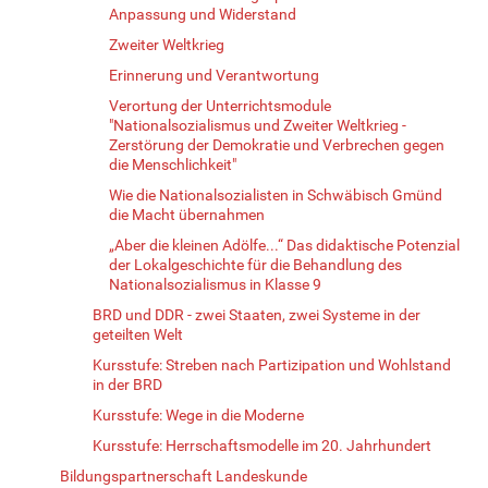
Anpassung und Widerstand
Zweiter Weltkrieg
Erinnerung und Verantwortung
Verortung der Unterrichtsmodule
"Nationalsozialismus und Zweiter Weltkrieg -
Zerstörung der Demokratie und Verbrechen gegen
die Menschlichkeit"
Wie die Nationalsozialisten in Schwäbisch Gmünd
die Macht übernahmen
„Aber die kleinen Adölfe...“ Das didaktische Potenzial
der Lokalgeschichte für die Behandlung des
Nationalsozialismus in Klasse 9
BRD und DDR - zwei Staaten, zwei Systeme in der
geteilten Welt
Kursstufe: Streben nach Partizipation und Wohlstand
in der BRD
Kursstufe: Wege in die Moderne
Kursstufe: Herrschaftsmodelle im 20. Jahrhundert
Bildungspartnerschaft Landeskunde