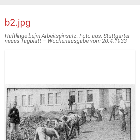
b2.jpg
Häftlinge beim Arbeitseinsatz. Foto aus: Stuttgarter
neues Tagblatt – Wochenausgabe vom 20.4.1933