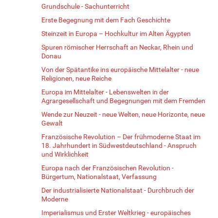
Grundschule - Sachunterricht
Erste Begegnung mit dem Fach Geschichte
Steinzeit in Europa – Hochkultur im Alten Ägypten
Spuren römischer Herrschaft an Neckar, Rhein und
Donau
Von der Spätantike ins europäische Mittelalter - neue
Religionen, neue Reiche
Europa im Mittelalter - Lebenswelten in der
Agrargesellschaft und Begegnungen mit dem Fremden
Wende zur Neuzeit - neue Welten, neue Horizonte, neue
Gewalt
Französische Revolution – Der frühmoderne Staat im
18. Jahrhundert in Südwestdeutschland - Anspruch
und Wirklichkeit
Europa nach der Französischen Revolution -
Bürgertum, Nationalstaat, Verfassung
Der industrialisierte Nationalstaat - Durchbruch der
Moderne
Imperialismus und Erster Weltkrieg - europäisches