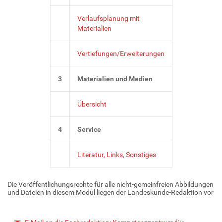
Verlaufsplanung mit
Materialien
Vertiefungen/Erweiterungen
3
Materialien und Medien
Übersicht
4
Service
Literatur, Links, Sonstiges
Die Veröffentlichungsrechte für alle nicht-gemeinfreien Abbildungen
und Dateien in diesem Modul liegen der Landeskunde-Redaktion vor