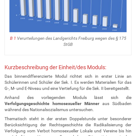
B 1
Verurteilungen des Landgerichts Freiburg wegen des § 175
StGB
Kurzbeschreibung der Einheit/des Moduls:
Das binnendifferenzierte Modul richtet sich in erster Linie an
Schülerinnen und Schüler der Sek. I. Es werden Materialien für das
G-, M- und E-Niveau und eine Vertiefung für die Sek. II bereitgestellt.
Anhand des vorliegenden Moduls lässt sich die
Verfolgungsgeschichte homosexueller Männer
aus Südbaden
während des Nationalsozialismus untersuchen.
Thematisch steht in der ersten Doppelstunde unter besonderer
Berücksichtigung der Rechtsgeschichte die Radikalisierung der
Verfolgung vom Verbot homosexueller Lokale und Vereine bis hin