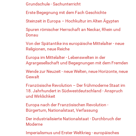
Grundschule - Sachunterricht
Erste Begegnung mit dem Fach Geschichte
Steinzeit in Europa – Hochkultur im Alten Ägypten
Spuren römischer Herrschaft an Neckar, Rhein und
Donau
Von der Spätantike ins europäische Mittelalter - neue
Religionen, neue Reiche
Europa im Mittelalter - Lebenswelten in der
Agrargesellschaft und Begegnungen mit dem Fremden
Wende zur Neuzeit - neue Welten, neue Horizonte, neue
Gewalt
Französische Revolution – Der frühmoderne Staat im
18. Jahrhundert in Südwestdeutschland - Anspruch
und Wirklichkeit
Europa nach der Französischen Revolution -
Bürgertum, Nationalstaat, Verfassung
Der industrialisierte Nationalstaat - Durchbruch der
Moderne
Imperialismus und Erster Weltkrieg - europäisches