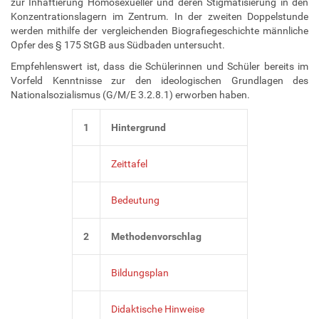
zur Inhaftierung Homosexueller und deren Stigmatisierung in den
Konzentrationslagern im Zentrum. In der zweiten Doppelstunde
werden mithilfe der vergleichenden Biografiegeschichte männliche
Opfer des § 175 StGB aus Südbaden untersucht.
Empfehlenswert ist, dass die Schülerinnen und Schüler bereits im
Vorfeld Kenntnisse zur den ideologischen Grundlagen des
Nationalsozialismus (G/M/E 3.2.8.1) erworben haben.
1
Hintergrund
Zeittafel
Bedeutung
2
Methodenvorschlag
Bildungsplan
Didaktische Hinweise