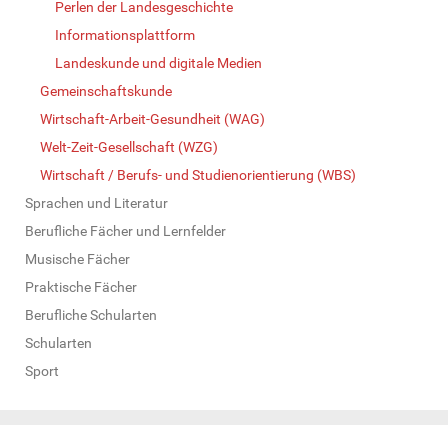
Perlen der Landesgeschichte
Informationsplattform
Landeskunde und digitale Medien
Gemeinschaftskunde
Wirtschaft-Arbeit-Gesundheit (WAG)
Welt-Zeit-Gesellschaft (WZG)
Wirtschaft / Berufs- und Studienorientierung (WBS)
Sprachen und Literatur
Berufliche Fächer und Lernfelder
Musische Fächer
Praktische Fächer
Berufliche Schularten
Schularten
Sport