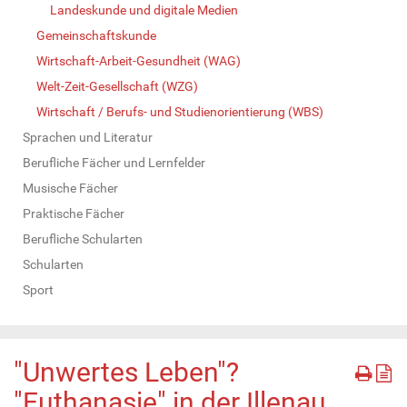
Landeskunde und digitale Medien
Gemeinschaftskunde
Wirtschaft-Arbeit-Gesundheit (WAG)
Welt-Zeit-Gesellschaft (WZG)
Wirtschaft / Berufs- und Studienorientierung (WBS)
Sprachen und Literatur
Berufliche Fächer und Lernfelder
Musische Fächer
Praktische Fächer
Berufliche Schularten
Schularten
Sport
"Unwertes Leben"?
"Euthanasie" in der Illenau