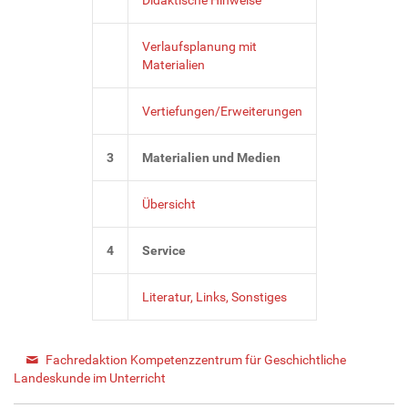
Verlaufsplanung mit
Materialien
Vertiefungen/Erweiterungen
3
Materialien und Medien
Übersicht
4
Service
Literatur, Links, Sonstiges
Fachredaktion Kompetenzzentrum für Geschichtliche
Landeskunde im Unterricht