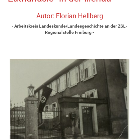
Autor: Florian Hellberg
- Arbeitskreis Landeskunde/Landesgeschichte an der ZSL-
Regionalstelle Freiburg -