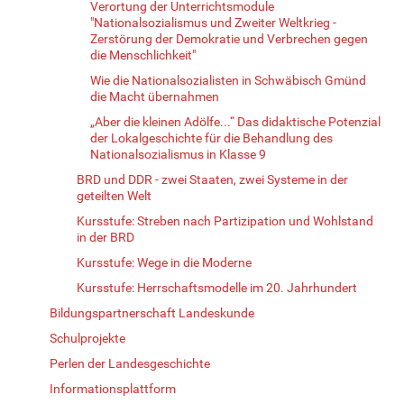
Verortung der Unterrichtsmodule
"Nationalsozialismus und Zweiter Weltkrieg -
Zerstörung der Demokratie und Verbrechen gegen
die Menschlichkeit"
Wie die Nationalsozialisten in Schwäbisch Gmünd
die Macht übernahmen
„Aber die kleinen Adölfe...“ Das didaktische Potenzial
der Lokalgeschichte für die Behandlung des
Nationalsozialismus in Klasse 9
BRD und DDR - zwei Staaten, zwei Systeme in der
geteilten Welt
Kursstufe: Streben nach Partizipation und Wohlstand
in der BRD
Kursstufe: Wege in die Moderne
Kursstufe: Herrschaftsmodelle im 20. Jahrhundert
Bildungspartnerschaft Landeskunde
Schulprojekte
Perlen der Landesgeschichte
Informationsplattform