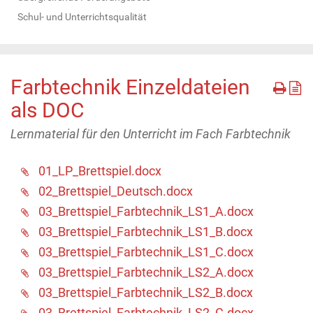
Schul- und Unterrichtsqualität
Farbtechnik Einzeldateien
als DOC
Lernmaterial für den Unterricht im Fach Farbtechnik
01_LP_Brettspiel.docx
02_Brettspiel_Deutsch.docx
03_Brettspiel_Farbtechnik_LS1_A.docx
03_Brettspiel_Farbtechnik_LS1_B.docx
03_Brettspiel_Farbtechnik_LS1_C.docx
03_Brettspiel_Farbtechnik_LS2_A.docx
03_Brettspiel_Farbtechnik_LS2_B.docx
03_Brettspiel_Farbtechnik_LS2_C.docx